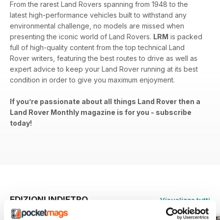
From the rarest Land Rovers spanning from 1948 to the
latest high-performance vehicles built to withstand any
environmental challenge, no models are missed when
presenting the iconic world of Land Rovers.
LRM
is packed
full of high-quality content from the top technical Land
Rover writers, featuring the best routes to drive as well as
expert advice to keep your Land Rover running at its best
condition in order to give you maximum enjoyment.
If you’re passionate about all things Land Rover then a
Land Rover Monthly magazine is for you - subscribe
today!
EDIZIONI INDIETRO
Visualizza tutti