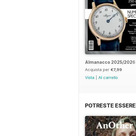
Almanacco 2025/2026
Acquista per
€7,99
Vista
|
Al carrello
POTRESTE ESSERE