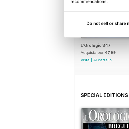
recommendations.
Do not sell or share
L'Orologio 347
Acquista per
€7,99
Vista
|
Al carrello
SPECIAL EDITIONS