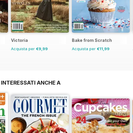
Victoria
Bake from Scratch
Acquista per
€9,99
Acquista per
€11,99
 INTERESSATI ANCHE A