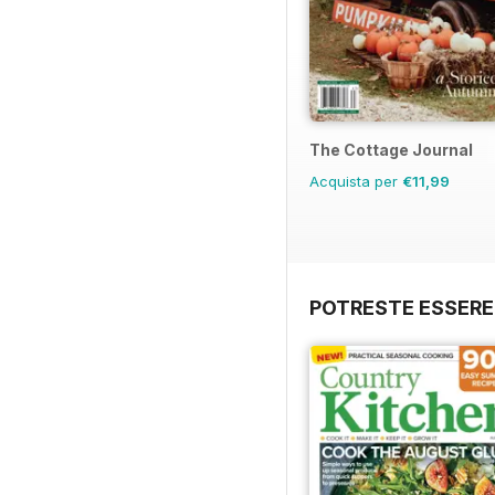
The Cottage Journal
Acquista per
€11,99
POTRESTE ESSERE