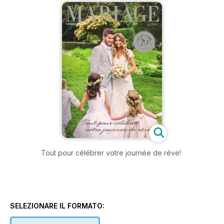
Tout pour célébrer votre journée de réve!
SELEZIONARE IL FORMATO: