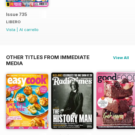
Issue 735
LIBERO
Vista
|
Al carrello
OTHER TITLES FROM IMMEDIATE
View All
MEDIA