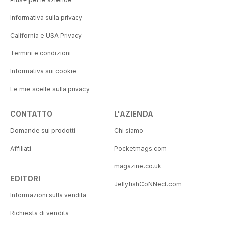
Informativa sulla privacy
California e USA Privacy
Termini e condizioni
Informativa sui cookie
Le mie scelte sulla privacy
CONTATTO
L'AZIENDA
Domande sui prodotti
Chi siamo
Affiliati
Pocketmags.com
magazine.co.uk
EDITORI
JellyfishCoNNect.com
Informazioni sulla vendita
Richiesta di vendita