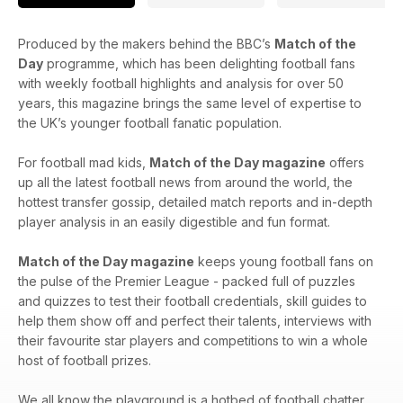
Produced by the makers behind the BBC’s
Match of the
Day
programme, which has been delighting football fans
with weekly football highlights and analysis for over 50
years, this magazine brings the same level of expertise to
the UK’s younger football fanatic population.
For football mad kids,
Match of the Day magazine
offers
up all the latest football news from around the world, the
hottest transfer gossip, detailed match reports and in-depth
player analysis in an easily digestible and fun format.
Match of the Day magazine
keeps young football fans on
the pulse of the Premier League - packed full of puzzles
and quizzes to test their football credentials, skill guides to
help them show off and perfect their talents, interviews with
their favourite star players and competitions to win a whole
host of football prizes.
We all know the playground is a hotbed of football chatter