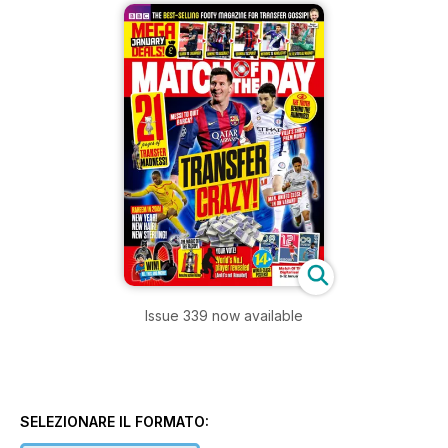
Issue 339 now available
SELEZIONARE IL FORMATO: