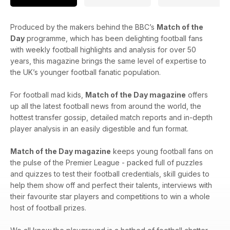
Produced by the makers behind the BBC’s
Match of the
Day
programme, which has been delighting football fans
with weekly football highlights and analysis for over 50
years, this magazine brings the same level of expertise to
the UK’s younger football fanatic population.
For football mad kids,
Match of the Day magazine
offers
up all the latest football news from around the world, the
hottest transfer gossip, detailed match reports and in-depth
player analysis in an easily digestible and fun format.
Match of the Day magazine
keeps young football fans on
the pulse of the Premier League - packed full of puzzles
and quizzes to test their football credentials, skill guides to
help them show off and perfect their talents, interviews with
their favourite star players and competitions to win a whole
host of football prizes.