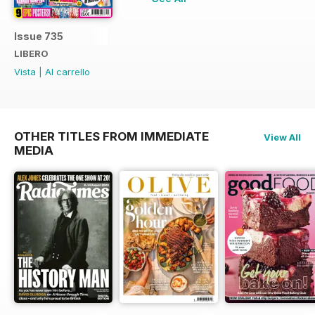
Issue 735
LIBERO
Vista
|
Al carrello
OTHER TITLES FROM IMMEDIATE
View All
MEDIA