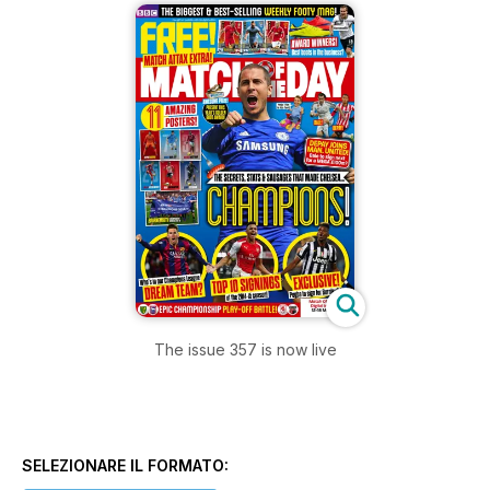
The issue 357 is now live
SELEZIONARE IL FORMATO: