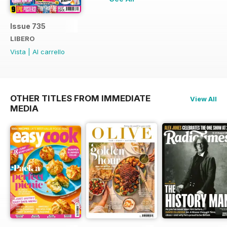
Issue 735
LIBERO
Vista
|
Al carrello
OTHER TITLES FROM IMMEDIATE
View All
MEDIA