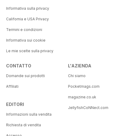
Informativa sulla privacy
California e USA Privacy
Termini e condizioni
Informativa sui cookie
Le mie scelte sulla privacy
CONTATTO
L'AZIENDA
Domande sui prodotti
Chi siamo
Affiliati
Pocketmags.com
magazine.co.uk
EDITORI
JellyfishCoNNect.com
Informazioni sulla vendita
Richiesta di vendita
Accesso