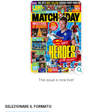
The issue is now live!
SELEZIONARE IL FORMATO: