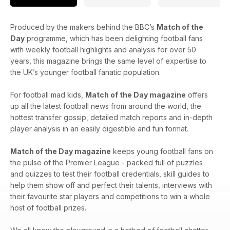
Produced by the makers behind the BBC’s
Match of the
Day
programme, which has been delighting football fans
with weekly football highlights and analysis for over 50
years, this magazine brings the same level of expertise to
the UK’s younger football fanatic population.
For football mad kids,
Match of the Day magazine
offers
up all the latest football news from around the world, the
hottest transfer gossip, detailed match reports and in-depth
player analysis in an easily digestible and fun format.
Match of the Day magazine
keeps young football fans on
the pulse of the Premier League - packed full of puzzles
and quizzes to test their football credentials, skill guides to
help them show off and perfect their talents, interviews with
their favourite star players and competitions to win a whole
host of football prizes.