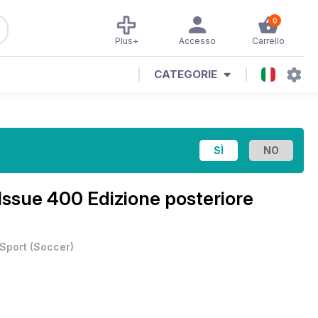
0
Plus+
Accesso
Carrello
CATEGORIE
Issue 400 Edizione posteriore
Sport
(
Soccer
)