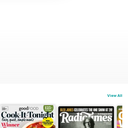
View All