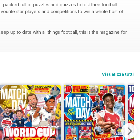
packed full of puzzles and quizzes to test their football
 favourite star players and competitions to win a whole host of
p up to date with all things football, this is the magazine for
Visualizza tutti