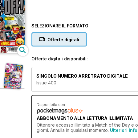
SELEZIONARE IL FORMATO:
Offerte digitali
Offerte digitali disponibili:
SINGOLO NUMERO ARRETRATO DIGITALE
Issue 400
Disponibile con
ABBONAMENTO ALLA LETTURA ILLIMITATA
Ottenere
accesso illimitato
a Match of the Day e ol
giorni. Annulla in qualsiasi momento.
Ulteriori inf