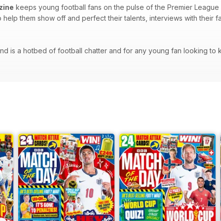
zine
keeps young football fans on the pulse of the Premier League - 
to help them show off and perfect their talents, interviews with their
d is a hotbed of football chatter and for any young fan looking to kee