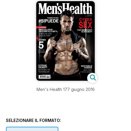
Men's Health 177 giugno 2016
SELEZIONARE IL FORMATO: