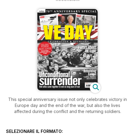
This special anniversary issue not only celebrates victory in
Europe day and the end of the war, but also the lives
affected during the conflict and the returning soldiers.
SELEZIONARE IL FORMATO: