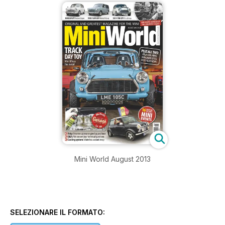
Mini World August 2013
SELEZIONARE IL FORMATO: