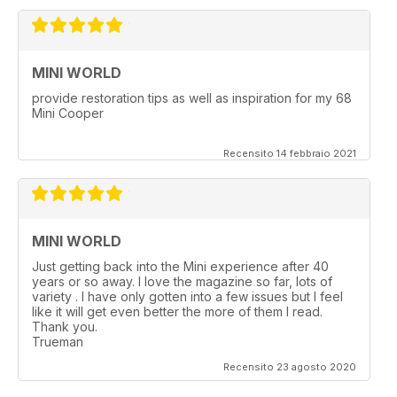
MINI WORLD
provide restoration tips as well as inspiration for my 68
Mini Cooper
Recensito 14 febbraio 2021
MINI WORLD
Just getting back into the Mini experience after 40
years or so away. I love the magazine so far, lots of
variety . I have only gotten into a few issues but I feel
like it will get even better the more of them I read.
Thank you.
Trueman
Recensito 23 agosto 2020