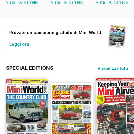
Vista
|
Al carrello
Vista
|
Al carrello
Vista
|
Al carrello
Provate un
campione gratuito
di Mini World
Leggi ora
SPECIAL EDITIONS
Visualizza tutti