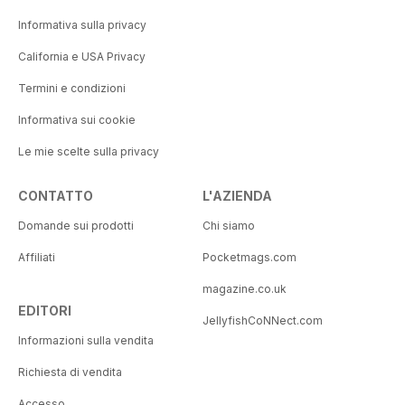
Informativa sulla privacy
California e USA Privacy
Termini e condizioni
Informativa sui cookie
Le mie scelte sulla privacy
CONTATTO
L'AZIENDA
Domande sui prodotti
Chi siamo
Affiliati
Pocketmags.com
magazine.co.uk
EDITORI
JellyfishCoNNect.com
Informazioni sulla vendita
Richiesta di vendita
Accesso