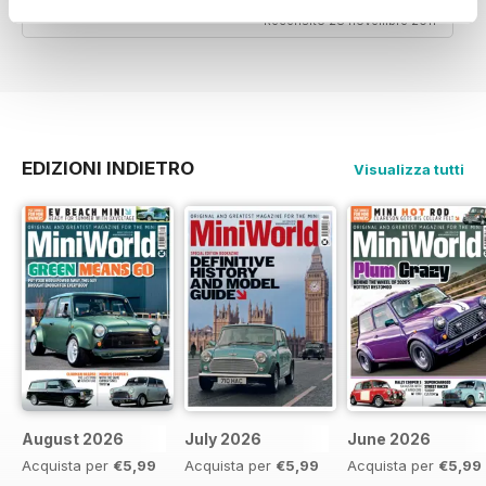
Recensito 28 novembre 2011
EDIZIONI INDIETRO
Visualizza tutti
August 2026
July 2026
June 2026
Acquista per
€5,99
Acquista per
€5,99
Acquista per
€5,99