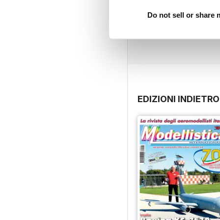
Do not sell or share
EDIZIONI INDIETRO