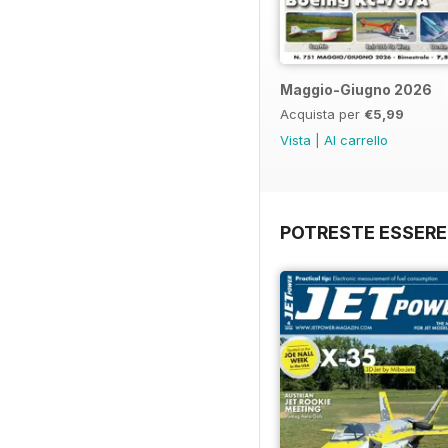
Maggio-Giugno 2026
Acquista per
€5,99
Vista
|
Al carrello
POTRESTE ESSERE