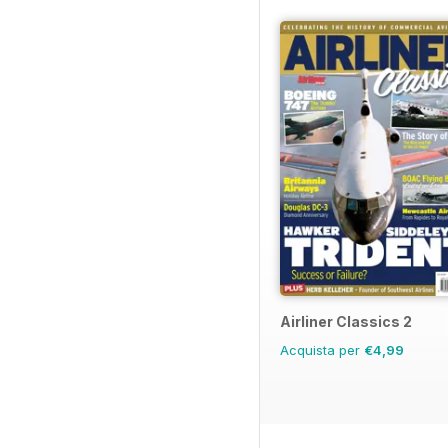
Airliner Classics 2
Acquista per
€4,99