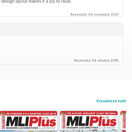
 design layout makes it a joy to read.
Recensito 04 novembre 2021
Recensito 04 ottobre 2018
Visualizza tutti