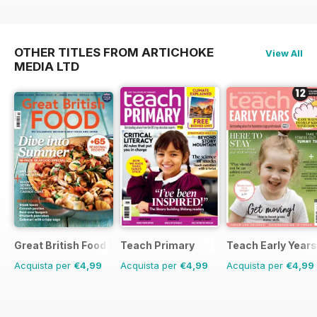
OTHER TITLES FROM ARTICHOKE
View All
MEDIA LTD
Great British Food
Teach Primary
Teach Early Years
Acquista per
€4,99
Acquista per
€4,99
Acquista per
€4,99