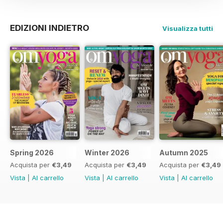
EDIZIONI INDIETRO
Visualizza tutti
Spring 2026
Winter 2026
Autumn 2025
Acquista per
€3,49
Acquista per
€3,49
Acquista per
€3,49
Vista
|
Al carrello
Vista
|
Al carrello
Vista
|
Al carrello