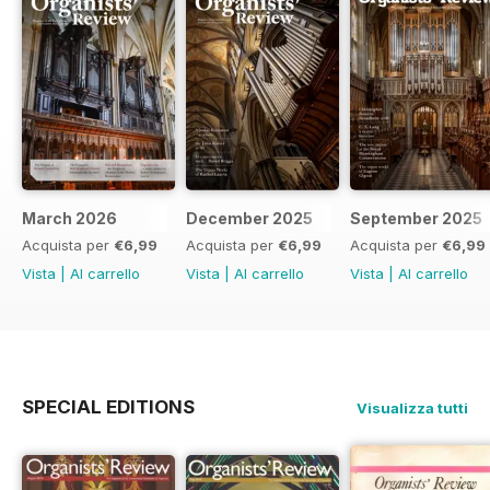
March 2026
December 2025
September 2025
Acquista per
€6,99
Acquista per
€6,99
Acquista per
€6,99
Vista
|
Al carrello
Vista
|
Al carrello
Vista
|
Al carrello
SPECIAL EDITIONS
Visualizza tutti