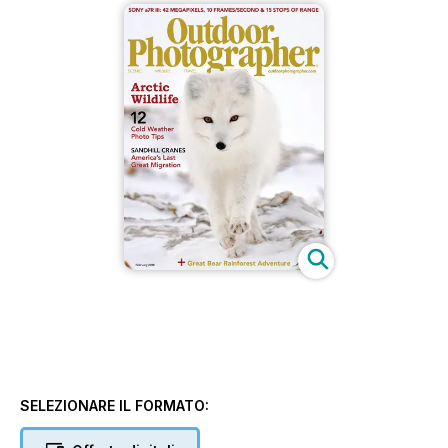
SELEZIONARE IL FORMATO: