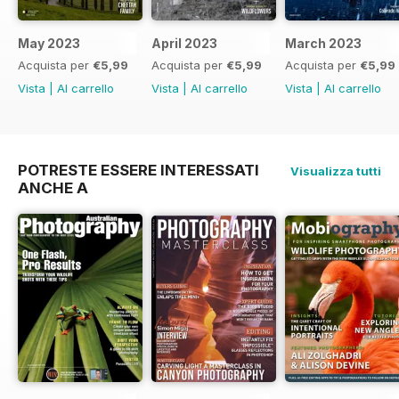
May 2023
April 2023
March 2023
Acquista per
€5,99
Acquista per
€5,99
Acquista per
€5,99
Vista
|
Al carrello
Vista
|
Al carrello
Vista
|
Al carrello
POTRESTE ESSERE INTERESSATI
Visualizza tutti
ANCHE A