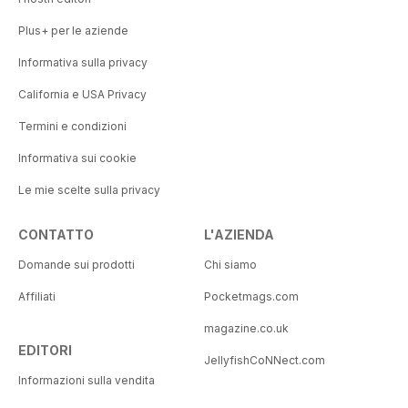
Plus+ per le aziende
Informativa sulla privacy
California e USA Privacy
Termini e condizioni
Informativa sui cookie
Le mie scelte sulla privacy
CONTATTO
L'AZIENDA
Domande sui prodotti
Chi siamo
Affiliati
Pocketmags.com
magazine.co.uk
EDITORI
JellyfishCoNNect.com
Informazioni sulla vendita