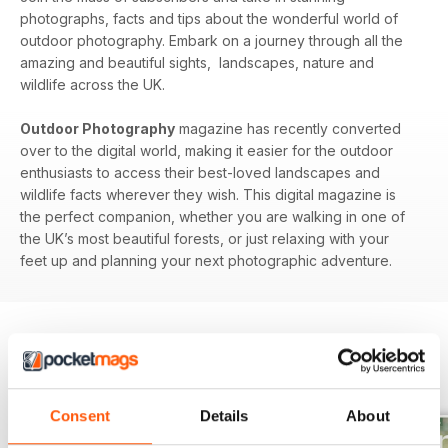
photographs, facts and tips about the wonderful world of
outdoor photography. Embark on a journey through all the
amazing and beautiful sights, landscapes, nature and
wildlife across the UK.
Outdoor Photography
magazine has recently converted
over to the digital world, making it easier for the outdoor
enthusiasts to access their best-loved landscapes and
wildlife facts wherever they wish. This digital magazine is
the perfect companion, whether you are walking in one of
the UK’s most beautiful forests, or just relaxing with your
feet up and planning your next photographic adventure.
EDIZIONI INDIETRO
Visualizza tutti
Consent
Details
About