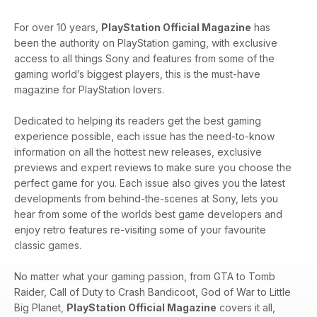
For over 10 years,
PlayStation Official Magazine
has
been the authority on PlayStation gaming, with exclusive
access to all things Sony and features from some of the
gaming world’s biggest players, this is the must-have
magazine for PlayStation lovers.
Dedicated to helping its readers get the best gaming
experience possible, each issue has the need-to-know
information on all the hottest new releases, exclusive
previews and expert reviews to make sure you choose the
perfect game for you. Each issue also gives you the latest
developments from behind-the-scenes at Sony, lets you
hear from some of the worlds best game developers and
enjoy retro features re-visiting some of your favourite
classic games.
No matter what your gaming passion, from GTA to Tomb
Raider, Call of Duty to Crash Bandicoot, God of War to Little
Big Planet,
PlayStation Official Magazine
covers it all,