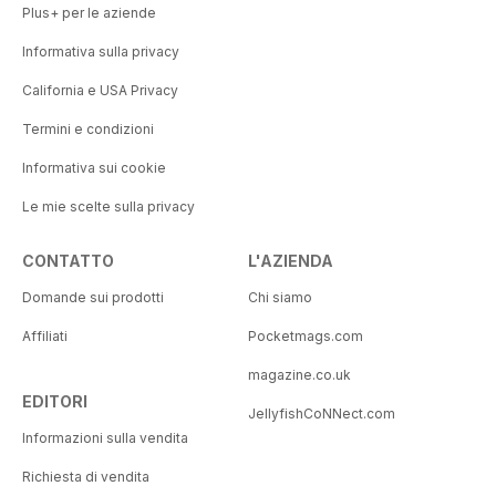
Plus+ per le aziende
Informativa sulla privacy
California e USA Privacy
Termini e condizioni
Informativa sui cookie
Le mie scelte sulla privacy
CONTATTO
L'AZIENDA
Domande sui prodotti
Chi siamo
Affiliati
Pocketmags.com
magazine.co.uk
EDITORI
JellyfishCoNNect.com
Informazioni sulla vendita
Richiesta di vendita