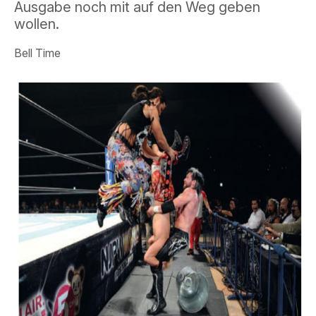
Ausgabe noch mit auf den Weg geben
wollen.
Bell Time