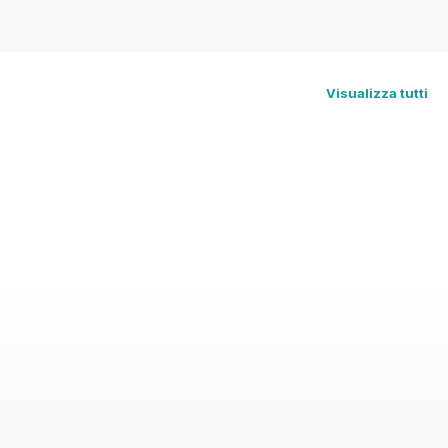
Visualizza tutti