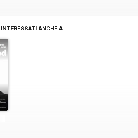
 INTERESSATI ANCHE A