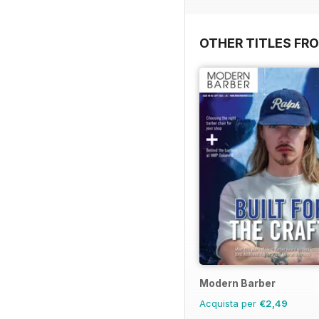
OTHER TITLES FRO
Modern Barber
Acquista per
€2,49