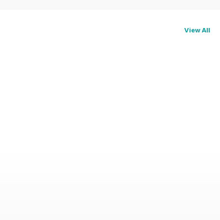
View All