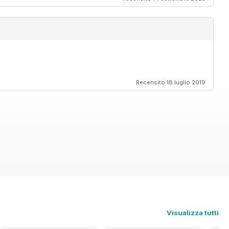
Recensito 18 luglio 2019
Visualizza tutti