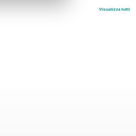
Visualizza tutti