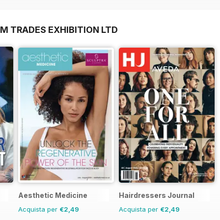
M TRADES EXHIBITION LTD
Aesthetic Medicine
Hairdressers Journal
Acquista per
€2,49
Acquista per
€2,49