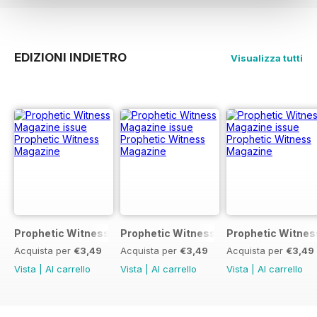
EDIZIONI INDIETRO
Visualizza tutti
Prophetic Witness Magazine
Prophetic Witness Magazine
Prophetic Witnes
Acquista per
€3,49
Acquista per
€3,49
Acquista per
€3,49
Vista
|
Al carrello
Vista
|
Al carrello
Vista
|
Al carrello