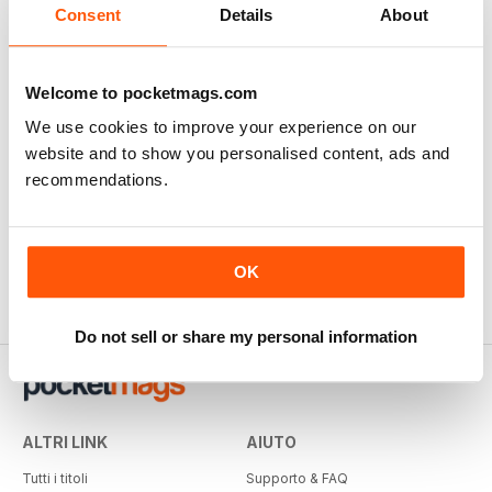
Consent
Details
About
Welcome to pocketmags.com
We use cookies to improve your experience on our
website and to show you personalised content, ads and
recommendations.
OK
Do not sell or share my personal information
ALTRI LINK
AIUTO
Tutti i titoli
Supporto & FAQ