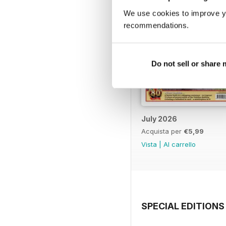
We use cookies to improve y
recommendations.
Do not sell or share
July 2026
Acquista per
€5,99
Vista
|
Al carrello
SPECIAL EDITIONS