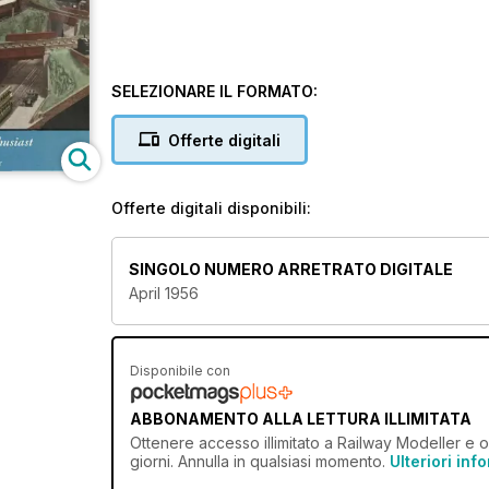
SELEZIONARE IL FORMATO:
Offerte digitali
Offerte digitali disponibili:
SINGOLO NUMERO ARRETRATO DIGITALE
April 1956
Disponibile con
ABBONAMENTO ALLA LETTURA ILLIMITATA
Ottenere
accesso illimitato
a Railway Modeller e ol
giorni. Annulla in qualsiasi momento.
Ulteriori inf