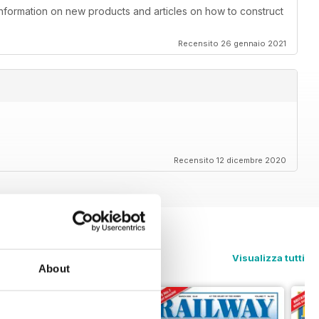
information on new products and articles on how to construct
Recensito 26 gennaio 2021
Recensito 12 dicembre 2020
Visualizza tutti
About