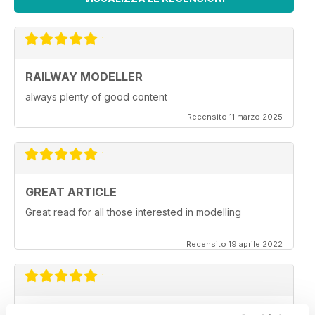
RAILWAY MODELLER
always plenty of good content
Recensito 11 marzo 2025
GREAT ARTICLE
Great read for all those interested in modelling
Recensito 19 aprile 2022
RAILWAY MODELLER