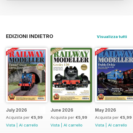
EDIZIONI INDIETRO
Visualizza tutti
July 2026
June 2026
May 2026
Acquista per
€5,99
Acquista per
€5,99
Acquista per
€5,99
Vista
|
Al carrello
Vista
|
Al carrello
Vista
|
Al carrello