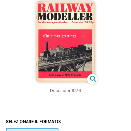
December 1976
SELEZIONARE IL FORMATO: