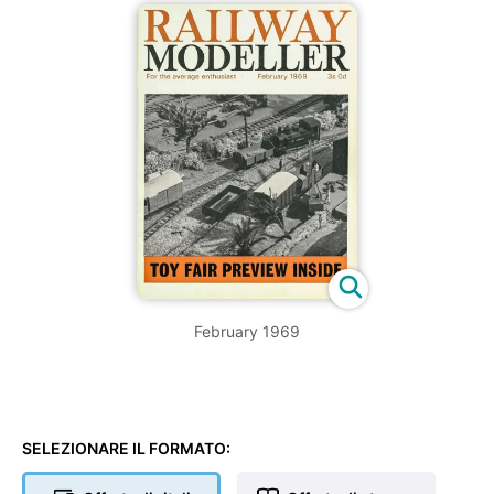
February 1969
SELEZIONARE IL FORMATO: