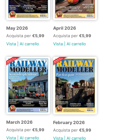
May 2026
April 2026
Acquista per
€5,99
Acquista per
€5,99
Vista
|
Al carrello
Vista
|
Al carrello
March 2026
February 2026
Acquista per
€5,99
Acquista per
€5,99
Vista
|
Al carrello
Vista
|
Al carrello