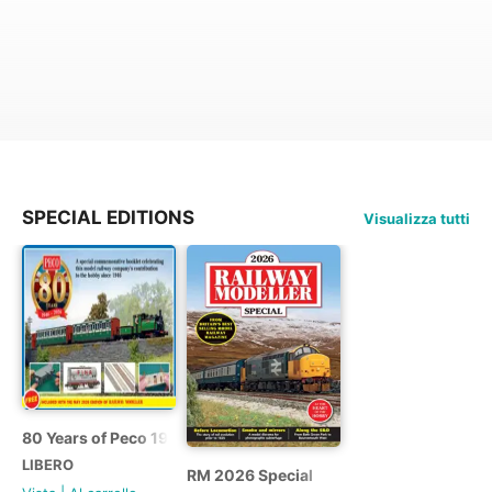
SPECIAL EDITIONS
Visualizza tutti
80 Years of Peco 1946 - 2026
LIBERO
RM 2026 Special