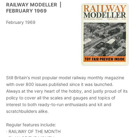
RAILWAY MODELLER |
FEBRUARY 1969
February 1969
Still Britain's most popular model railway monthly magazine
with over 800 issues published since it was launched.
Always at the very heart of the hobby, and justly proud of its
policy to cover all the scales and gauges and topics of
interest to both ready-to-run enthusiasts and kit and
scratchbuilders alike.
Regular features include:
· RAILWAY OF THE MONTH