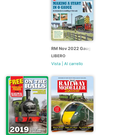
RM Nov 2022 Gauge Booklet
LIBERO
Vista
|
Al carrello