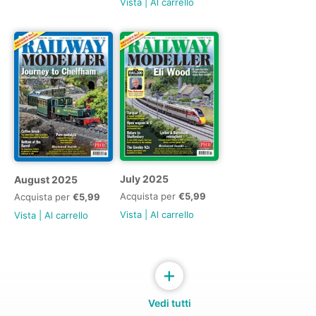
Vista
|
Al carrello
July 2025
August 2025
Acquista per
€5,99
Acquista per
€5,99
Vista
|
Al carrello
Vista
|
Al carrello
+
Vedi tutti