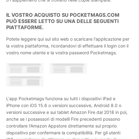
IL VOSTRO ACQUISTO SU POCKETMAGS.COM
PUÒ ESSERE LETTO SU UNA DELLE SEGUENTI
PIATTAFORME.
Potete leggere qui sul sito web o scaricare l'applicazione per
la vostra piattaforma, ricordandovi di effettuare il login con il
vostro nome utente e la vostra password Pocketmags.
L'app Pocketmags funziona su tutti i dispositivi iPad e
iPhone con iOS 15.6 o versioni successive, Android 8.0 o
versioni successive e sui tablet Amazon Fire dal 2018 in poi,
anche se i possessori di modelli Fire precedenti possono
controllare l'Amazon Appstore direttamente sul proprio
dispositivo per confermare la compatibilità. Per gli utenti