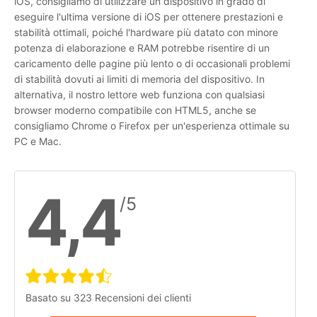
iOS, consigliamo di utilizzare un dispositivo in grado di
eseguire l'ultima versione di iOS per ottenere prestazioni e
stabilità ottimali, poiché l'hardware più datato con minore
potenza di elaborazione e RAM potrebbe risentire di un
caricamento delle pagine più lento o di occasionali problemi
di stabilità dovuti ai limiti di memoria del dispositivo. In
alternativa, il nostro lettore web funziona con qualsiasi
browser moderno compatibile con HTML5, anche se
consigliamo Chrome o Firefox per un'esperienza ottimale su
PC e Mac.
4,4
/5
Basato su 323 Recensioni dei clienti