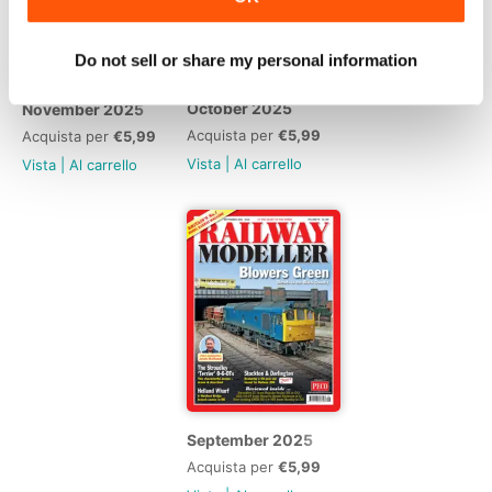
Do not sell or share my personal information
October 2025
November 2025
Acquista per
€5,99
Acquista per
€5,99
Vista
|
Al carrello
Vista
|
Al carrello
September 2025
Acquista per
€5,99