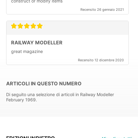
construct or modify items
Recensito 26 gennaio 2021
RAILWAY MODELLER
great magazine
Recensito 12 dicembre 2020
ARTICOLI IN QUESTO NUMERO
Di seguito una selezione di articoli in Railway Modeller
February 1969.