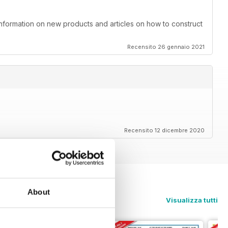
information on new products and articles on how to construct
Recensito 26 gennaio 2021
Recensito 12 dicembre 2020
About
Visualizza tutti