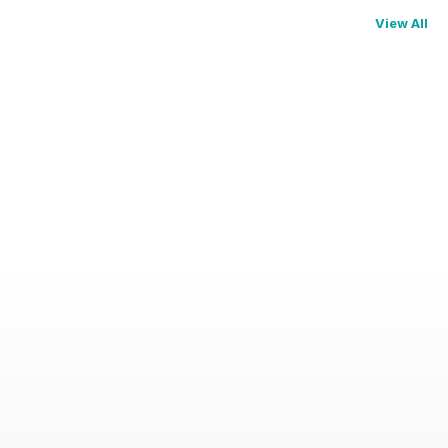
View All