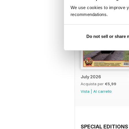
We use cookies to improve y
recommendations.
Do not sell or share
July 2026
Acquista per
€5,99
Vista
|
Al carrello
SPECIAL EDITIONS