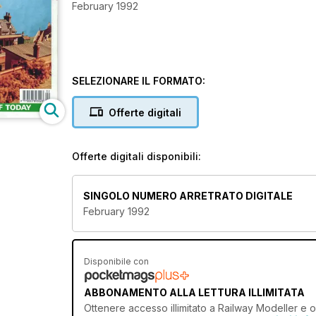
February 1992
SELEZIONARE IL FORMATO:
Offerte digitali
Offerte digitali disponibili:
SINGOLO NUMERO ARRETRATO DIGITALE
February 1992
Disponibile con
ABBONAMENTO ALLA LETTURA ILLIMITATA
Ottenere
accesso illimitato
a Railway Modeller e ol