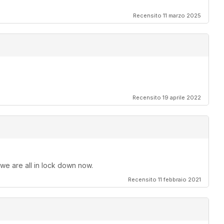
Recensito 11 marzo 2025
Recensito 19 aprile 2022
 we are all in lock down now.
Recensito 11 febbraio 2021