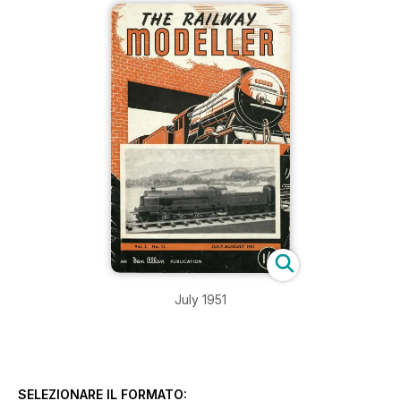
July 1951
SELEZIONARE IL FORMATO: