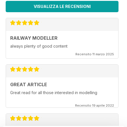
VISUALIZZA LE RECENSIONI
RAILWAY MODELLER
always plenty of good content
Recensito 11 marzo 2025
GREAT ARTICLE
Great read for all those interested in modelling
Recensito 19 aprile 2022