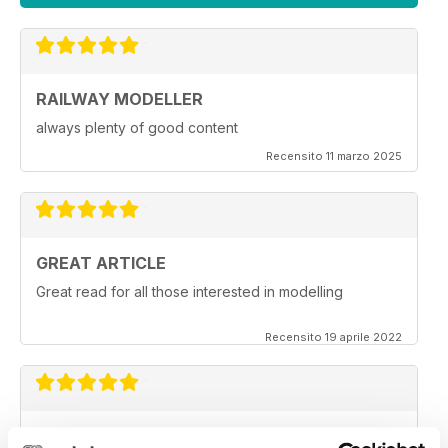
RAILWAY MODELLER
always plenty of good content
Recensito 11 marzo 2025
GREAT ARTICLE
Great read for all those interested in modelling
Recensito 19 aprile 2022
RAILWAY MODELLER