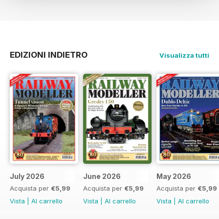
EDIZIONI INDIETRO
Visualizza tutti
July 2026
June 2026
May 2026
Acquista per
€5,99
Acquista per
€5,99
Acquista per
€5,99
Vista
|
Al carrello
Vista
|
Al carrello
Vista
|
Al carrello