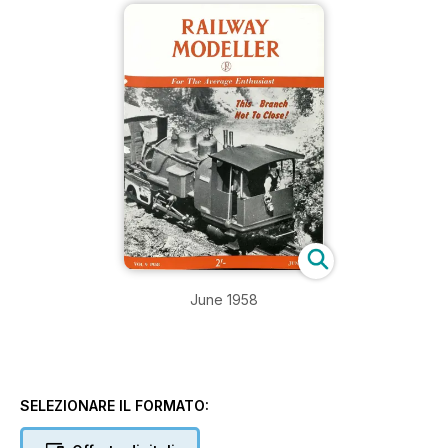
June 1958
SELEZIONARE IL FORMATO: