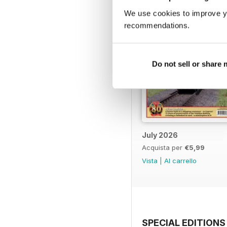
We use cookies to improve y
recommendations.
Do not sell or share
July 2026
Acquista per
€5,99
Vista
|
Al carrello
SPECIAL EDITIONS