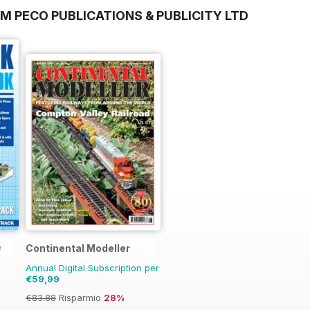
M PECO PUBLICATIONS & PUBLICITY LTD
y
Continental Modeller
Annual Digital Subscription per
€59,99
€83.88
Risparmio
28%