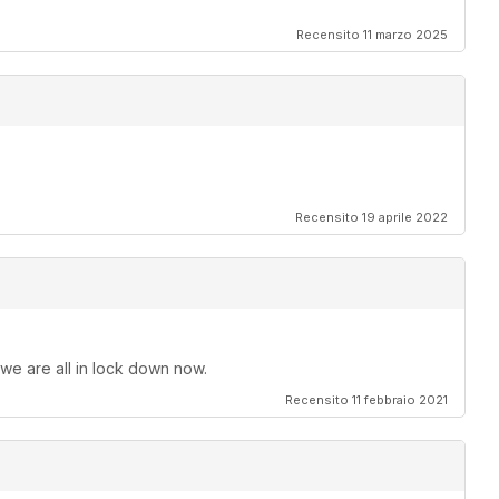
Recensito 11 marzo 2025
Recensito 19 aprile 2022
 we are all in lock down now.
Recensito 11 febbraio 2021