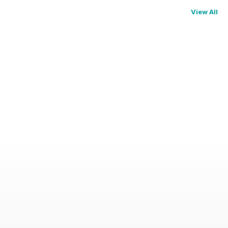
View All