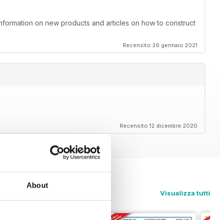
information on new products and articles on how to construct
Recensito 26 gennaio 2021
Recensito 12 dicembre 2020
About
Visualizza tutti