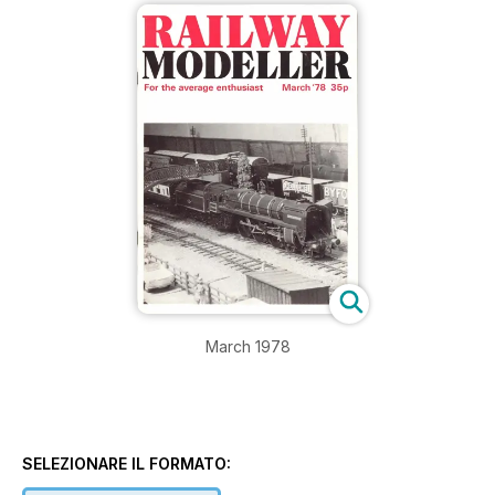
March 1978
SELEZIONARE IL FORMATO: