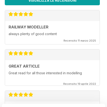
VISUALIZZA LE RECENSIONI
RAILWAY MODELLER
always plenty of good content
Recensito 11 marzo 2025
GREAT ARTICLE
Great read for all those interested in modelling
Recensito 19 aprile 2022