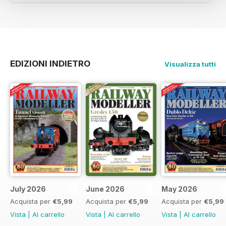
EDIZIONI INDIETRO
Visualizza tutti
July 2026
June 2026
May 2026
Acquista per
€5,99
Acquista per
€5,99
Acquista per
€5,99
Vista
|
Al carrello
Vista
|
Al carrello
Vista
|
Al carrello