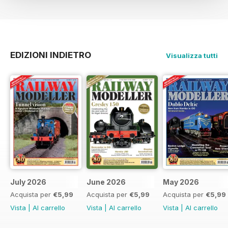
EDIZIONI INDIETRO
Visualizza tutti
July 2026
June 2026
May 2026
Acquista per
€5,99
Acquista per
€5,99
Acquista per
€5,99
Vista
|
Al carrello
Vista
|
Al carrello
Vista
|
Al carrello