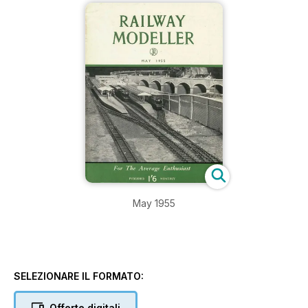
May 1955
SELEZIONARE IL FORMATO:
Offerte digitali