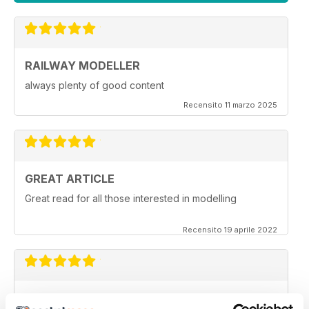
RAILWAY MODELLER
always plenty of good content
Recensito 11 marzo 2025
GREAT ARTICLE
Great read for all those interested in modelling
Recensito 19 aprile 2022
RAILWAY MODELLER