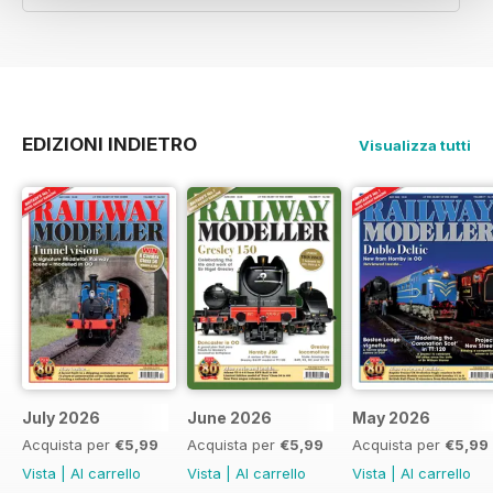
EDIZIONI INDIETRO
Visualizza tutti
July 2026
June 2026
May 2026
Acquista per
€5,99
Acquista per
€5,99
Acquista per
€5,99
Vista
|
Al carrello
Vista
|
Al carrello
Vista
|
Al carrello