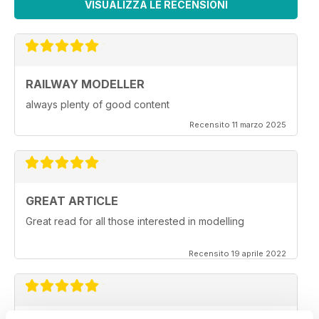
VISUALIZZA LE RECENSIONI
RAILWAY MODELLER
always plenty of good content
Recensito 11 marzo 2025
GREAT ARTICLE
Great read for all those interested in modelling
Recensito 19 aprile 2022