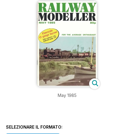
May 1985
SELEZIONARE IL FORMATO: