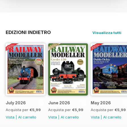
EDIZIONI INDIETRO
Visualizza tutti
July 2026
June 2026
May 2026
Acquista per
€5,99
Acquista per
€5,99
Acquista per
€5,99
Vista
|
Al carrello
Vista
|
Al carrello
Vista
|
Al carrello