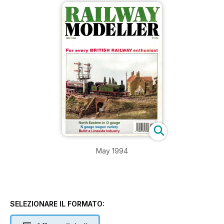
May 1994
SELEZIONARE IL FORMATO: