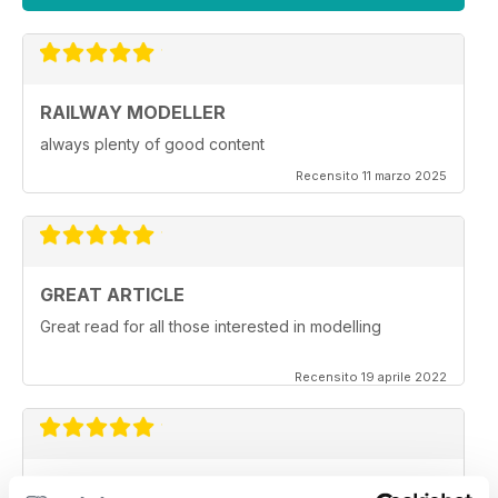
RAILWAY MODELLER
always plenty of good content
Recensito 11 marzo 2025
GREAT ARTICLE
Great read for all those interested in modelling
Recensito 19 aprile 2022
RAILWAY MODELLER