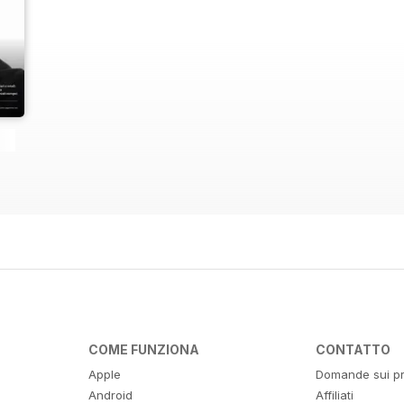
COME FUNZIONA
CONTATTO
Apple
Domande sui pr
Android
Affiliati