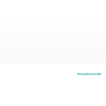
Visualizza tutti