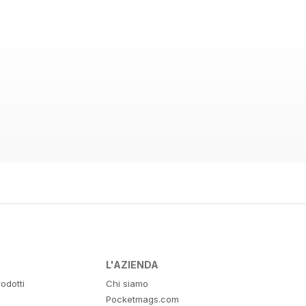
L'AZIENDA
odotti
Chi siamo
Pocketmags.com