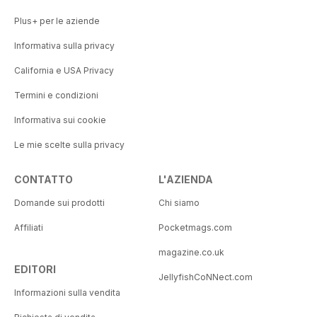
Plus+ per le aziende
Informativa sulla privacy
California e USA Privacy
Termini e condizioni
Informativa sui cookie
Le mie scelte sulla privacy
CONTATTO
L'AZIENDA
Domande sui prodotti
Chi siamo
Affiliati
Pocketmags.com
magazine.co.uk
EDITORI
JellyfishCoNNect.com
Informazioni sulla vendita