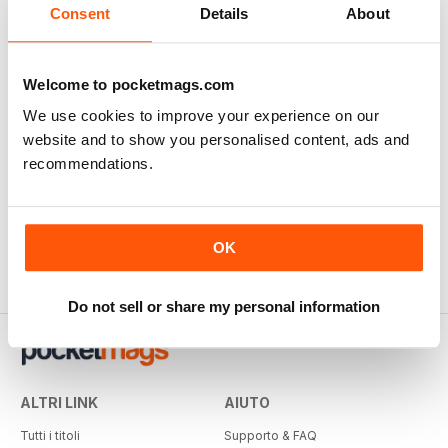
Consent
Details
About
Welcome to pocketmags.com
We use cookies to improve your experience on our
website and to show you personalised content, ads and
recommendations.
OK
Do not sell or share my personal information
ALTRI LINK
AIUTO
Tutti i titoli
Supporto & FAQ