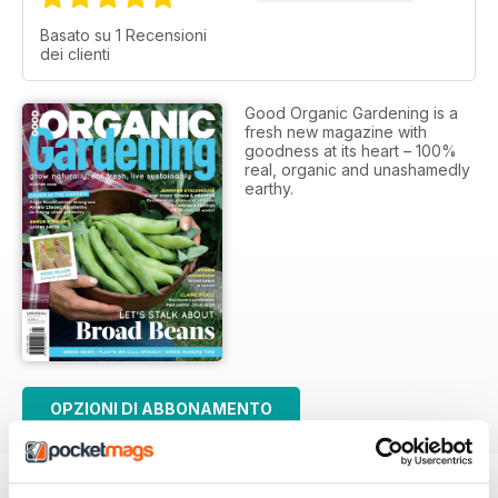
Basato su 1 Recensioni
dei clienti
Good Organic Gardening is a
fresh new magazine with
goodness at its heart – 100%
real, organic and unashamedly
earthy.
OPZIONI DI ABBONAMENTO