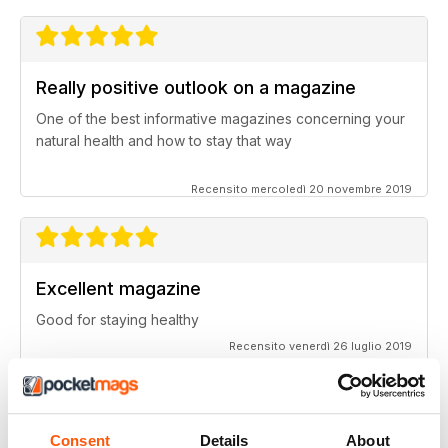
Really positive outlook on a magazine
One of the best informative magazines concerning your
natural health and how to stay that way
Recensito mercoledì 20 novembre 2019
Excellent magazine
Good for staying healthy
Recensito venerdì 26 luglio 2019
Consent
Details
About