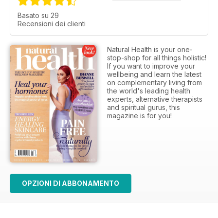
Basato su 29
Recensioni dei clienti
Natural Health is your one-
stop-shop for all things holistic!
If you want to improve your
wellbeing and learn the latest
on complementary living from
the world's leading health
experts, alternative therapists
and spiritual gurus, this
magazine is for you!
OPZIONI DI ABBONAMENTO