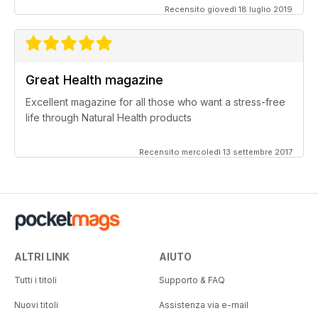
Recensito giovedì 18 luglio 2019
Great Health magazine
Excellent magazine for all those who want a stress-free
life through Natural Health products
Recensito mercoledì 13 settembre 2017
ALTRI LINK
AIUTO
Tutti i titoli
Supporto & FAQ
Nuovi titoli
Assistenza via e-mail