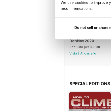
We use cookies to improve y
recommendations.
Do not sell or share
Oct/Nov 2020
Acquista per
€9,99
Vista
|
Al carrello
SPECIAL EDITIONS