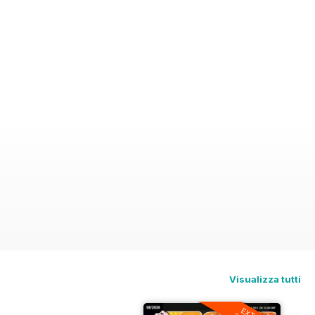
Visualizza tutti