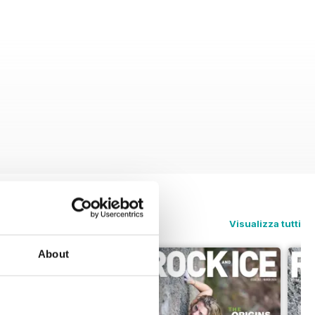
Visualizza tutti
About