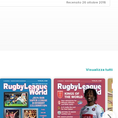
Recensito 26 ottobre 2018
Visualizza tutti