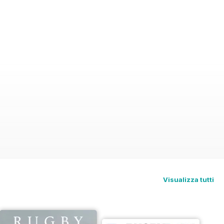
Visualizza tutti