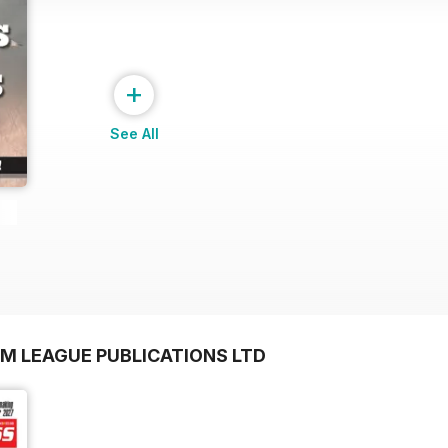
+
See All
OM LEAGUE PUBLICATIONS LTD