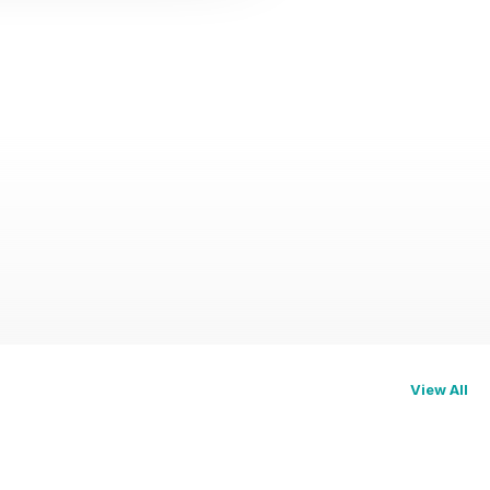
View All