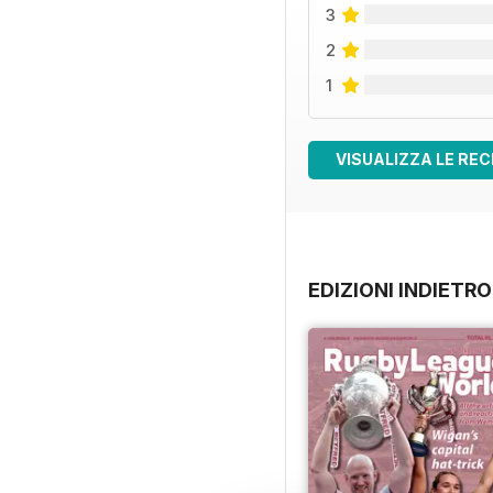
3
2
1
VISUALIZZA LE REC
EDIZIONI INDIETRO