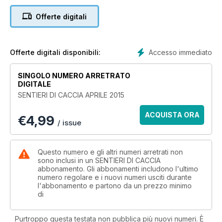
Offerte digitali
Accesso immediato
Offerte digitali disponibili:
SINGOLO NUMERO ARRETRATO
DIGITALE
SENTIERI DI CACCIA APRILE 2015
ACQUISTA ORA
€
4,99
/ issue
Questo numero e gli altri numeri arretrati non
sono inclusi in un SENTIERI DI CACCIA
abbonamento. Gli abbonamenti includono l'ultimo
numero regolare e i nuovi numeri usciti durante
l'abbonamento e partono da un prezzo minimo
di
Purtroppo questa testata non pubblica più nuovi numeri. È