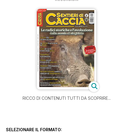
RICCO DI CONTENUTI TUTTI DA SCOPRIRE...
SELEZIONARE IL FORMATO: