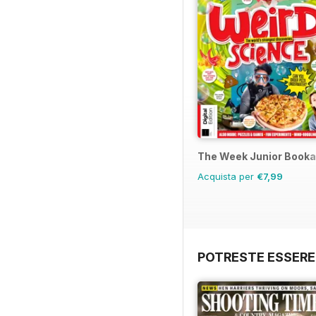
The Week Junior Booka
Acquista per
€7,99
POTRESTE ESSERE