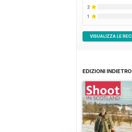
2
1
VISUALIZZA LE REC
EDIZIONI INDIETRO