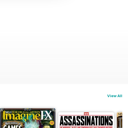
View All