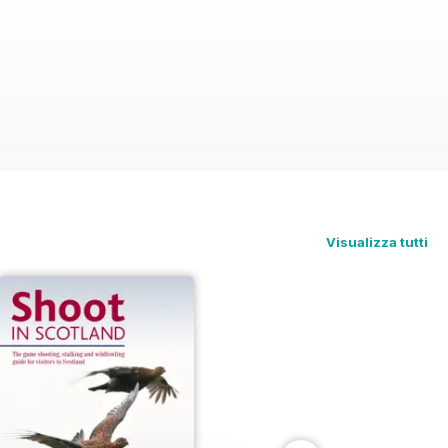
Visualizza tutti