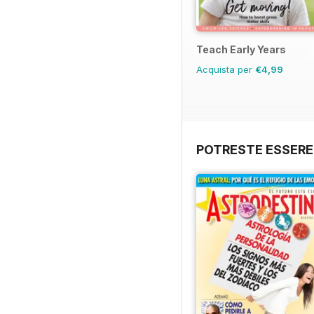
Teach Early Years
Acquista per
€4,99
POTRESTE ESSERE