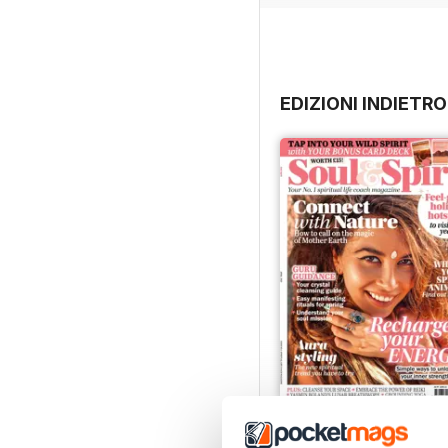
EDIZIONI INDIETRO
Apr-23