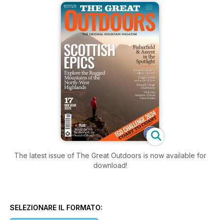
The latest issue of The Great Outdoors is now available for
download!
SELEZIONARE IL FORMATO: