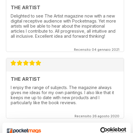
THE ARTIST
Delighted to see The Artist magazine now with a new
digital receptive audience with Pocketmags. Yet more
artists will be able to hear about the inspirational
articles I contribute to. All progressive, all intuitive and
all inclusive. Excellent idea and forward thinking!
Recensito 04 gennaio 2021
THE ARTIST
I enjoy the range of subjects. The magazine always
gives me ideas for my own paintings. I also like that it
keeps me up to date with new products and I
particularly like the book reviews.
Recensito 26 agosto 2020