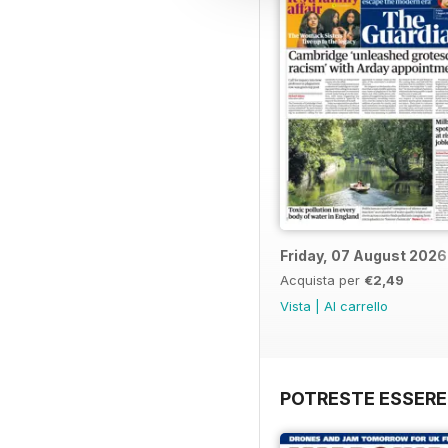
Friday, 07 August 2026
Acquista per
€2,49
Vista
|
Al carrello
POTRESTE ESSERE