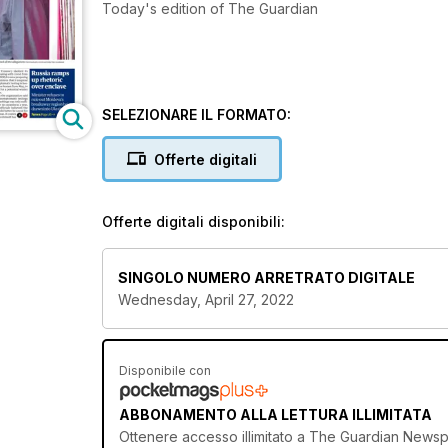
Today's edition of The Guardian
SELEZIONARE IL FORMATO:
Offerte digitali
Offerte digitali disponibili:
SINGOLO NUMERO ARRETRATO DIGITALE
Wednesday, April 27, 2022
Disponibile con
ABBONAMENTO ALLA LETTURA ILLIMITATA
Ottenere
accesso illimitato
a The Guardian Newspape