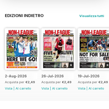
EDIZIONI INDIETRO
Visualizza tutti
2-Aug-2026
26-Jul-2026
19-Jul-2026
Acquista per
€2,49
Acquista per
€2,49
Acquista per
€2,49
Vista
|
Al carrello
Vista
|
Al carrello
Vista
|
Al carrello