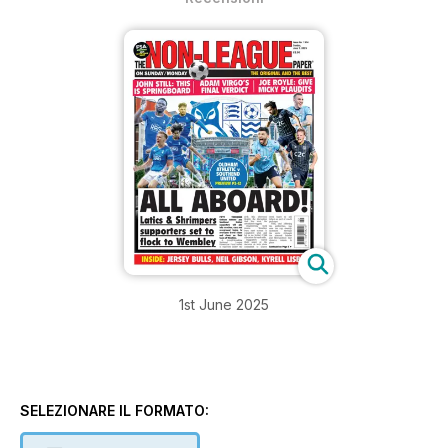
1st June 2025
SELEZIONARE IL FORMATO: