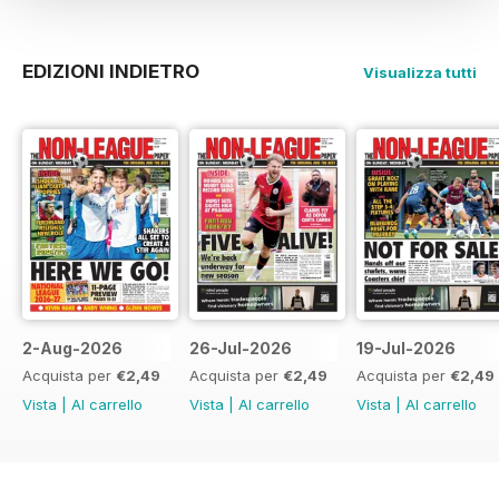
EDIZIONI INDIETRO
Visualizza tutti
2-Aug-2026
26-Jul-2026
19-Jul-2026
Acquista per
€2,49
Acquista per
€2,49
Acquista per
€2,49
Vista
|
Al carrello
Vista
|
Al carrello
Vista
|
Al carrello