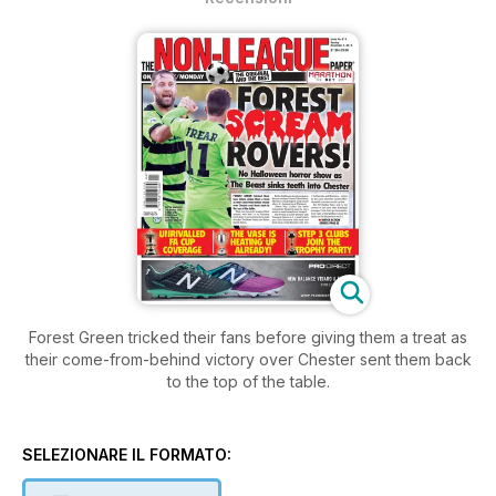
Forest Green tricked their fans before giving them a treat as
their come-from-behind victory over Chester sent them back
to the top of the table.
SELEZIONARE IL FORMATO: