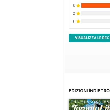
3
2
1
VISUALIZZA LE REC
EDIZIONI INDIETRO