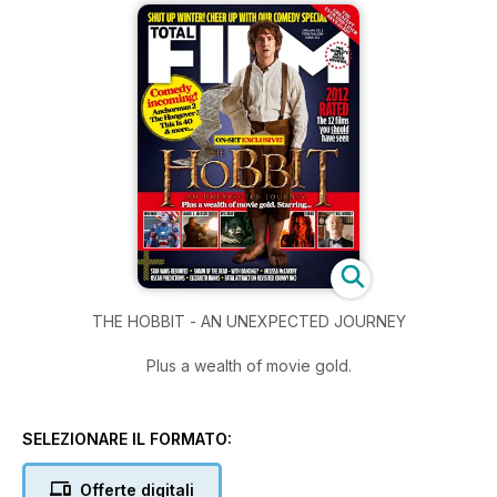
THE HOBBIT - AN UNEXPECTED JOURNEY
Plus a wealth of movie gold.
SELEZIONARE IL FORMATO:
Offerte digitali